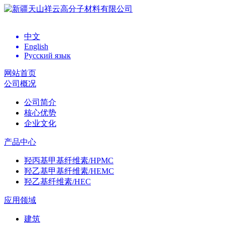
中文
English
Русский язык
网站首页
公司概况
公司简介
核心优势
企业文化
产品中心
羟丙基甲基纤维素/HPMC
羟乙基甲基纤维素/HEMC
羟乙基纤维素/HEC
应用领域
建筑