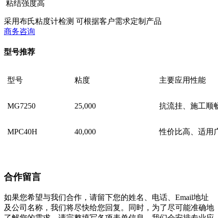
粘结强度高
采用布氏粘度计检测
可根据客户需求定制产品
商务咨询
型号推荐
型号
粘度
主要应用性能
MG7250
25,000
抗流挂、施工顺
MPC40H
40,000
性价比高、适用
合作留言
如果您希望与我们合作，请留下您的姓名、电话、Email地址
及公司名称，我们将尽快给您回复。同时，为了尽可能准确地
了解您的需求，请完整填写各项表单信息，我们会安排专业应