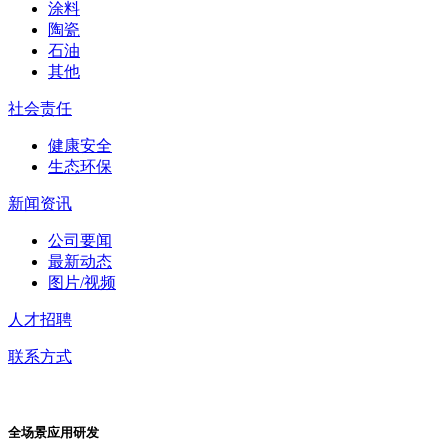
涂料
陶瓷
石油
其他
社会责任
健康安全
生态环保
新闻资讯
公司要闻
最新动态
图片/视频
人才招聘
联系方式
全场景应用研发