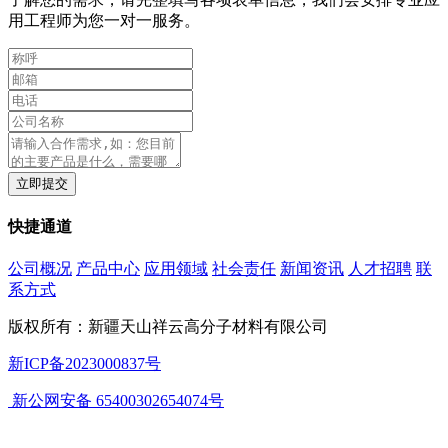
用工程师为您一对一服务。
立即提交
快捷通道
公司概况
产品中心
应用领域
社会责任
新闻资讯
人才招聘
联
系方式
版权所有：新疆天山祥云高分子材料有限公司
新ICP备2023000837号
新公网安备 65400302654074号